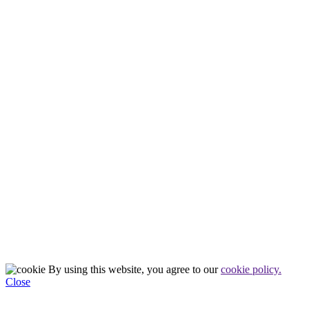
Search for:
By using this website, you agree to our
cookie policy.
Close