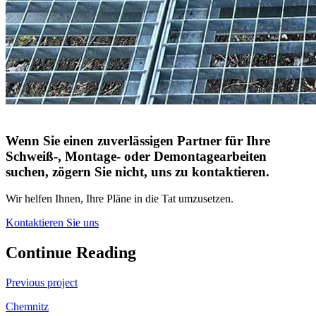
Wenn Sie einen zuverlässigen Partner für Ihre
Schweiß-, Montage- oder Demontagearbeiten
suchen, zögern Sie nicht, uns zu kontaktieren.
Wir helfen Ihnen, Ihre Pläne in die Tat umzusetzen.
Kontaktieren Sie uns
Continue Reading
Previous project
Chemnitz