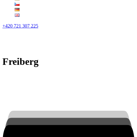
+420 721 307 225
Freiberg