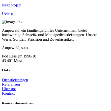
Next project
Uelzen
Ampeweld, ein familiengeführtes Unternehmen, bietet
hochwertige Schweiß- und Montagedienstleistungen. Unsere
Werte: Sorgfalt, Präzision und Zuverlässigkeit.
Ampeweld, s.r.o.
Pod Resslem 1990/10
43 401 Most
Links
Dienstleistungen
Referenzen
Über uns
Kontakt
Kontaktinformationen