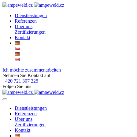
Dienstleistungen
Referenzen
Über uns
Zertifizierungen
Kontakt
Ich möchte zusammenarbeiten
Nehmen Sie Kontakt auf
+420 721 307 225
Folgen Sie uns
Dienstleistungen
Referenzen
Über uns
Zertifizierungen
Kontakt